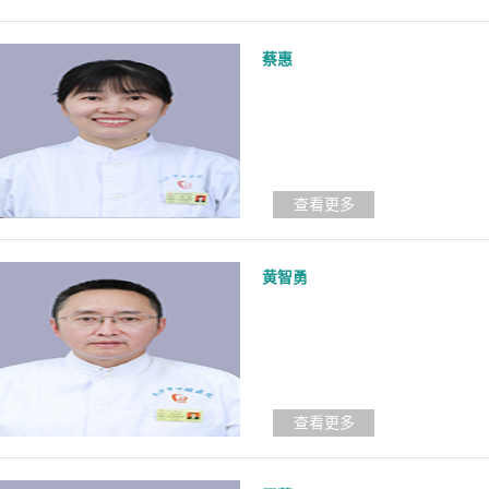
蔡惠
查看更多
黄智勇
查看更多