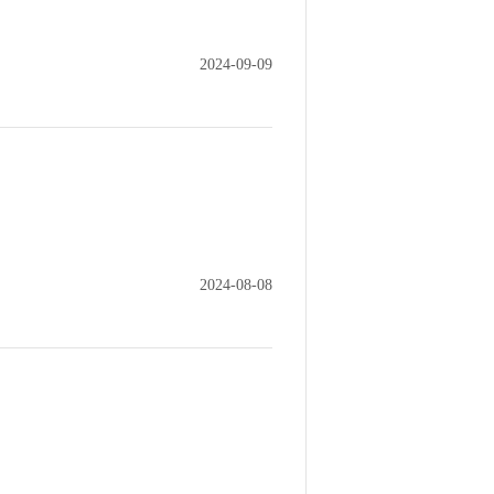
2024-09-09
2024-08-08