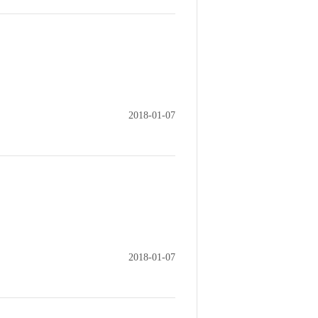
2018-01-07
2018-01-07