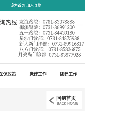
设为首页-
加入收藏
医保政策
党建工作
团建工作
回到首页