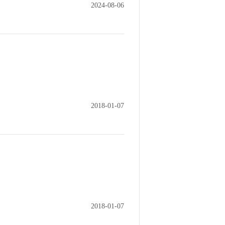
2024-08-06
2018-01-07
2018-01-07