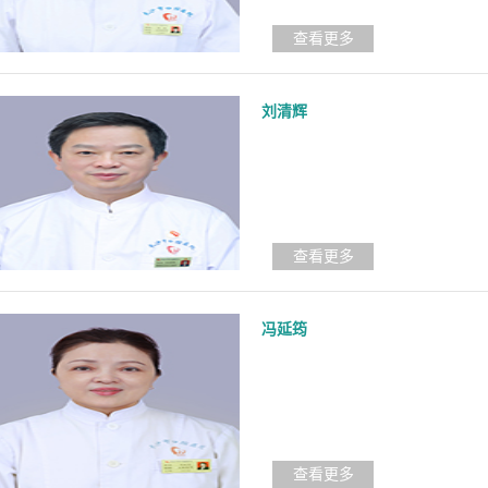
查看更多
刘清辉
查看更多
冯延筠
查看更多