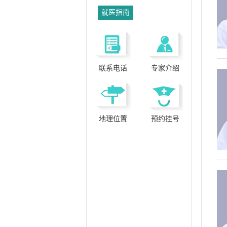
就医指南
联系电话
专家介绍
地理位置
预约挂号