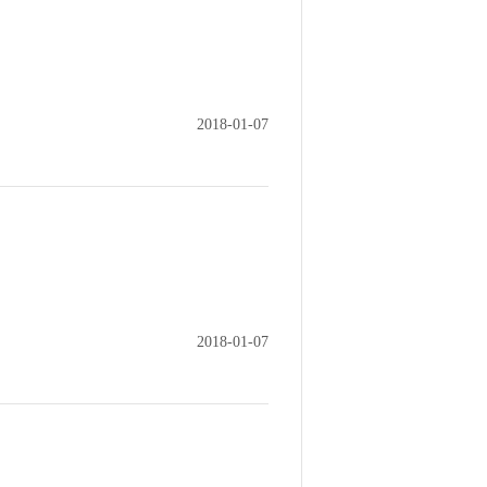
2018-01-07
2018-01-07