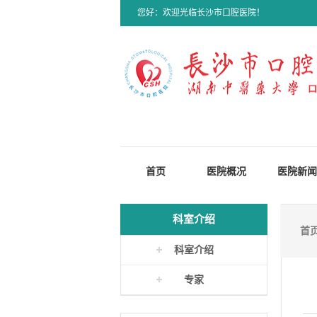
您好：欢迎光临长沙市口腔医院！
首页
医院概况
医院新闻
科室介绍
首
科室介绍
专家