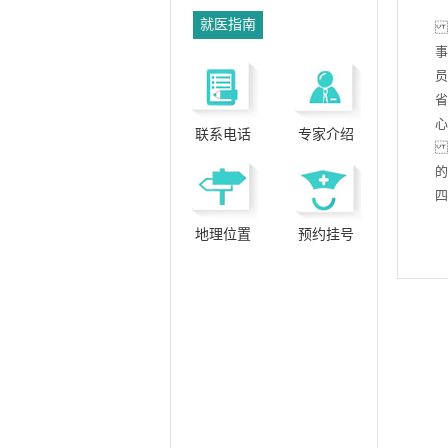
就医指南
联系电话
专家介绍
的
地理位置
预约挂号