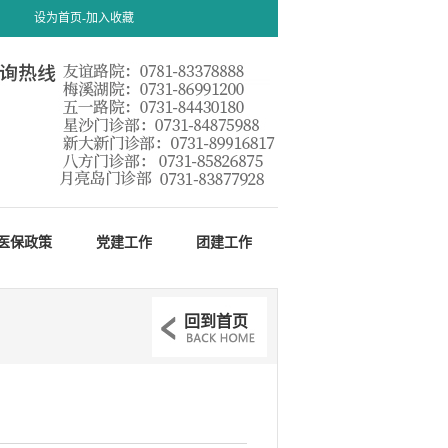
设为首页-
加入收藏
医保政策
党建工作
团建工作
回到首页